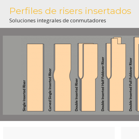
Perfiles de risers insertados
Soluciones integrales de conmutadores