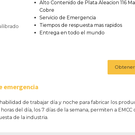
Alto Contenido de Plata Aleacion 116 Ma
Cobre
Servicio de Emergencia
Tiempos de respuesta mas rapidos
ilibrado
Entrega en todo el mundo
Obtener
de emergencia
habilidad de trabajar día y noche para fabricar los prod
horas del día, los 7 días de la semana, permiten a EMCC
esta de la industria.