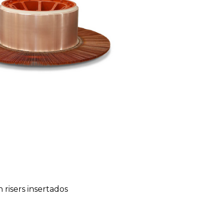
risers insertados